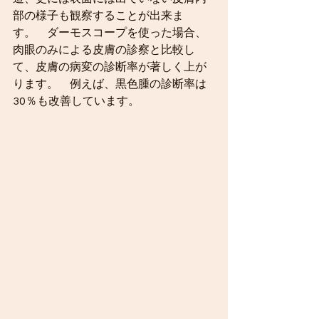
部の様子も観察することが出来ま
す。　ダーモスコープを使った場合、
肉眼のみによる皮膚の診察と比較し
て、皮膚の病変の診断率が著しく上が
ります。　例えば、黒色腫の診断率は
30％も改善しています。