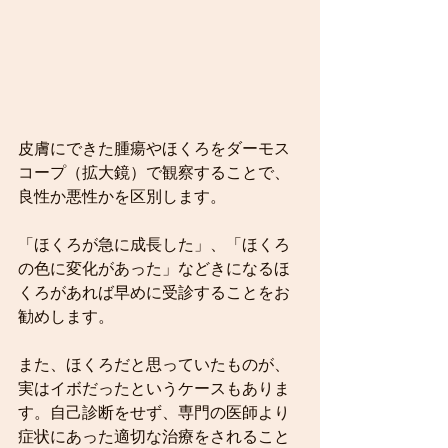
皮膚にできた腫瘍やほくろをダーモス
コープ（拡大鏡）で観察することで、
良性か悪性かを区別します。
「ほくろが急に成長した」、「ほくろ
の色に変化があった」などきになるほ
くろがあれば早めに受診することをお
勧めします。
また、ほくろだと思っていたものが、
実はイボだったというケースもありま
す。自己診断をせず、専門の医師より
症状にあった適切な治療をされること